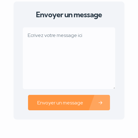
Envoyer un message
Envoyer un message