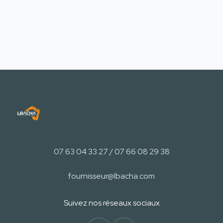
07 63 04 33 27 / 07 66 08 29 38
fournisseur@lbacha.com
Suivez nos réseaux sociaux