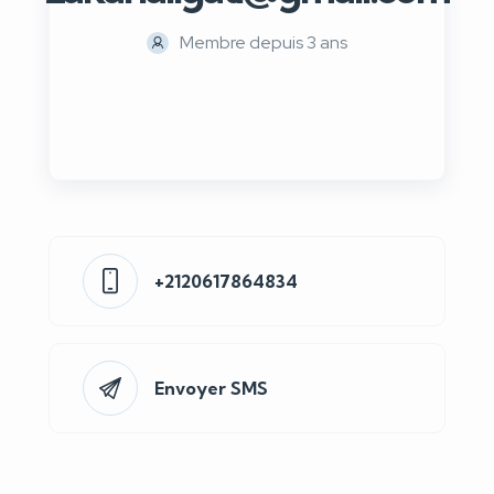
Membre depuis 3 ans
+2120617864834
Envoyer SMS