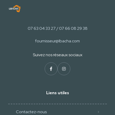
07 63 04 33 27 / 07 66 08 29 38
fournisseur@lbacha.com
Suivez nos réseaux sociaux
Liens utiles
Contactez-nous