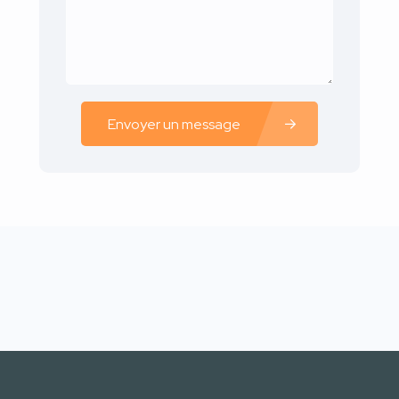
Envoyer un message