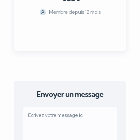
Membre depuis 12 mois
Envoyer un message