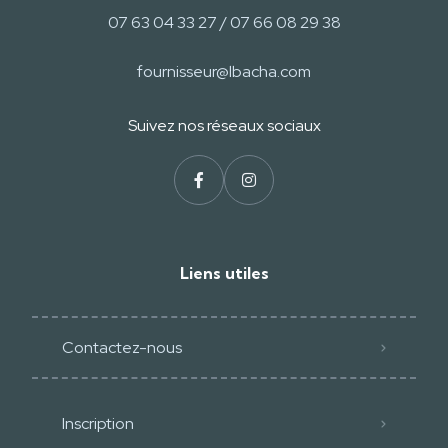
07 63 04 33 27 / 07 66 08 29 38
fournisseur@lbacha.com
Suivez nos réseaux sociaux
Liens utiles
Contactez-nous
Inscription