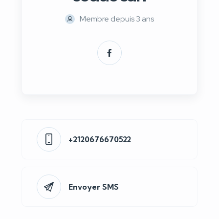
Membre depuis 3 ans
+2120676670522
Envoyer SMS