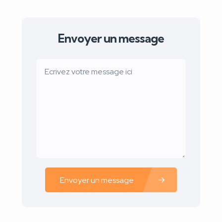
Envoyer un message
Envoyer un message