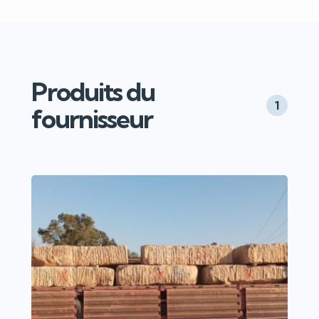
Produits du
1
fournisseur