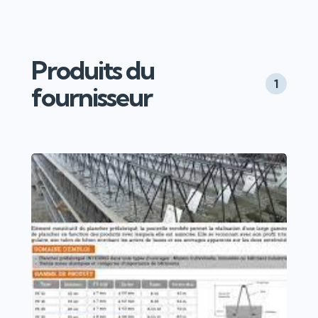
Produits du
1
fournisseur