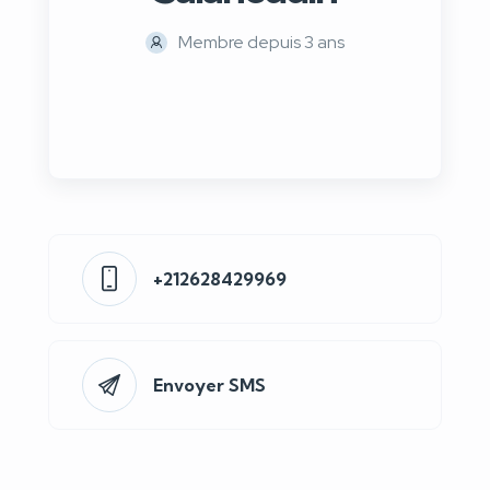
Membre depuis 3 ans
+212628429969
Envoyer SMS