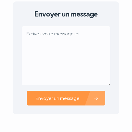
Envoyer un message
Envoyer un message