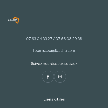
07 63 04 33 27 / 07 66 08 29 38
fournisseur@lbacha.com
Suivez nos réseaux sociaux
Liens utiles