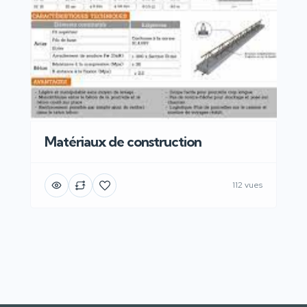
Matériaux de construction
112 vues