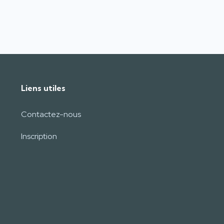
Liens utiles
Contactez-nous
Inscription