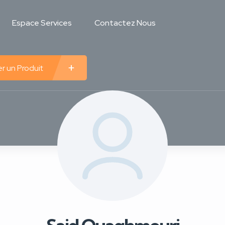
Espace Services
Contactez Nous
r un Produit