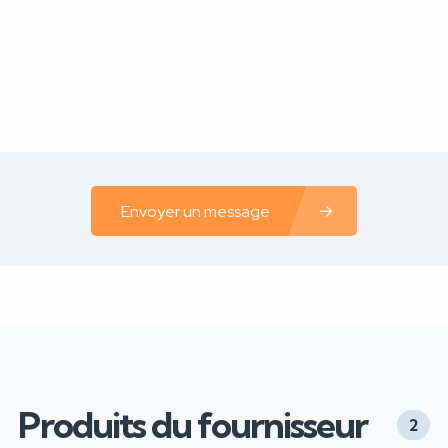
Envoyer un message
Produits du fournisseur
2