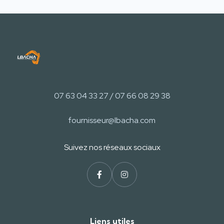
07 63 04 33 27 / 07 66 08 29 38
fournisseur@lbacha.com
Suivez nos réseaux sociaux
Liens utiles