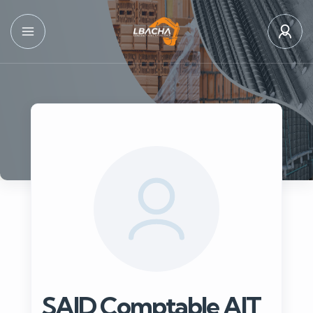
SAID Comptable AIT