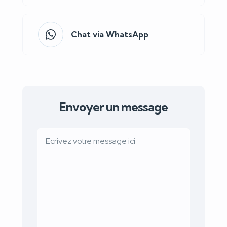
Chat via WhatsApp
Envoyer un message