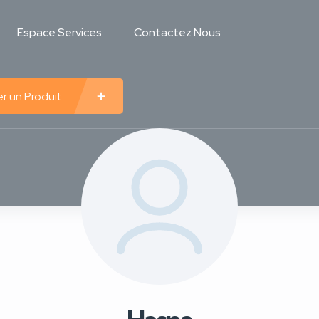
Espace Services
Contactez Nous
r un Produit