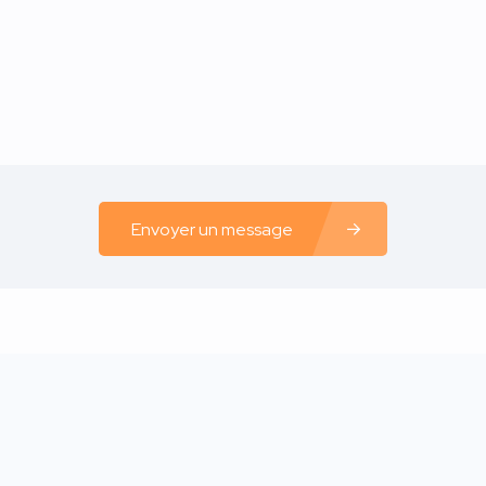
Envoyer un message