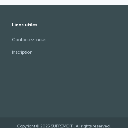
Liens utiles
Contactez-nous
Inscription
Copyright © 2025
SUPREME IT
. All rights reserved.