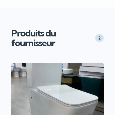
Produits du
2
fournisseur