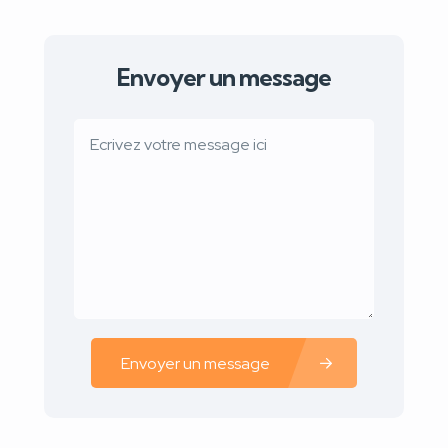
Envoyer un message
Envoyer un message