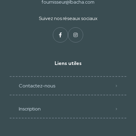
fournisseur@lbacha.com
Suivez nos réseaux sociaux
Liens utiles
Contactez-nous
Inscription