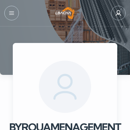
BYROUAMENAGEMENT