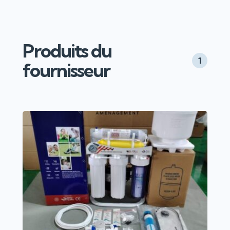
Produits du
1
fournisseur