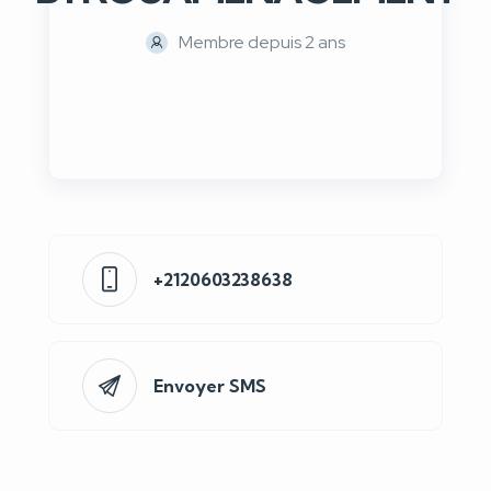
Membre depuis 2 ans
+2120603238638
Envoyer SMS