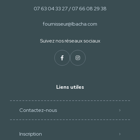
07 63 04 33 27 / 07 66 08 29 38
fournisseur@lbacha.com
Suivez nos réseaux sociaux
Liens utiles
Contactez-nous
Inscription