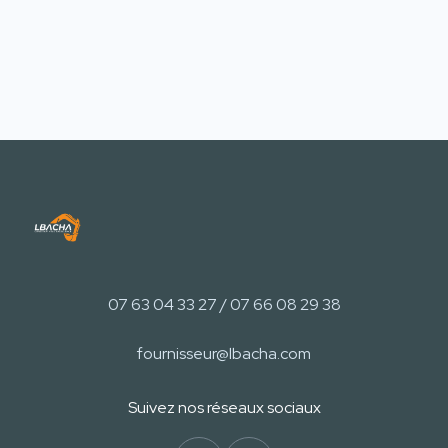
07 63 04 33 27 / 07 66 08 29 38
fournisseur@lbacha.com
Suivez nos réseaux sociaux