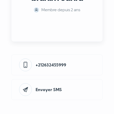
Membre depuis 2 ans
+212632455999
Envoyer SMS