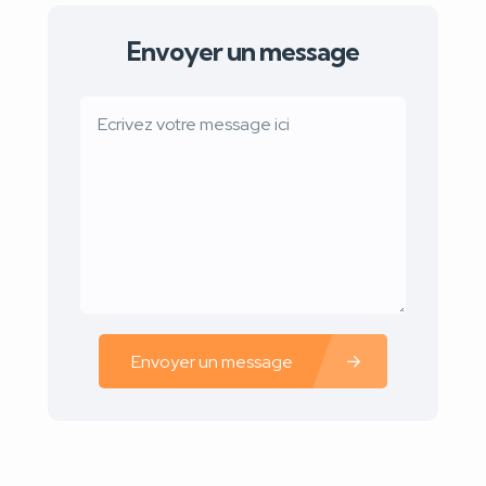
Envoyer un message
Envoyer un message