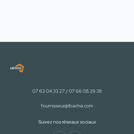
07 63 04 33 27 / 07 66 08 29 38
fournisseur@lbacha.com
Suivez nos réseaux sociaux