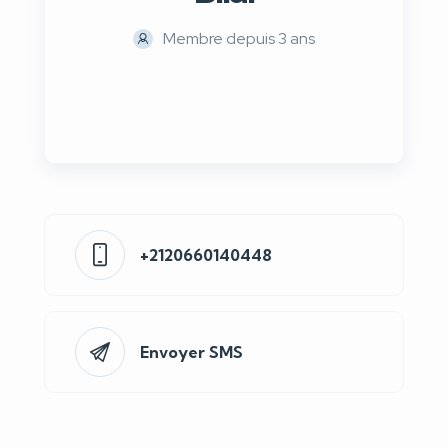
Membre depuis 3 ans
+2120660140448
Envoyer SMS