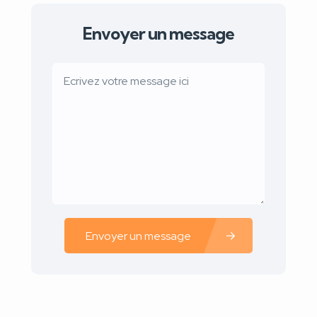
Envoyer un message
Envoyer un message