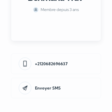
Membre depuis 3 ans
+2120682696637
Envoyer SMS