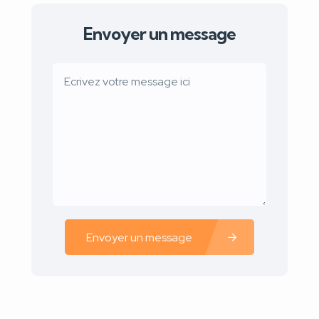
Envoyer un message
Envoyer un message