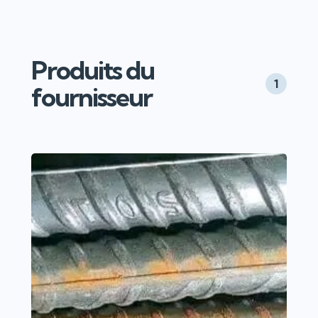
Produits du
1
fournisseur