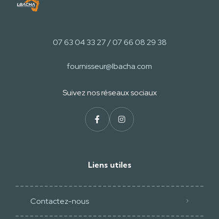
07 63 04 33 27 / 07 66 08 29 38
fournisseur@lbacha.com
Suivez nos réseaux sociaux
Liens utiles
Contactez-nous