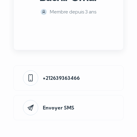
Membre depuis 3 ans
+212639363466
Envoyer SMS