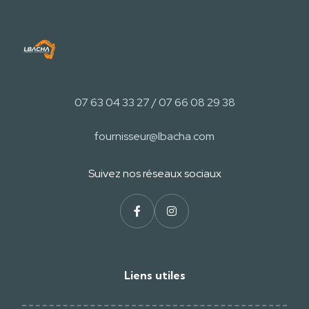
07 63 04 33 27 / 07 66 08 29 38
fournisseur@lbacha.com
Suivez nos réseaux sociaux
Liens utiles