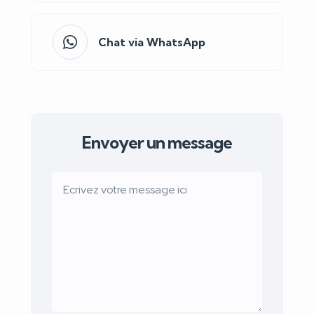
Chat via WhatsApp
Envoyer un message