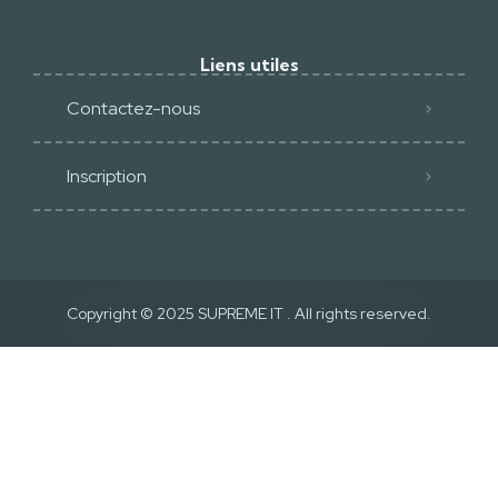
Liens utiles
Contactez-nous
Inscription
Copyright © 2025
SUPREME IT
. All rights reserved.