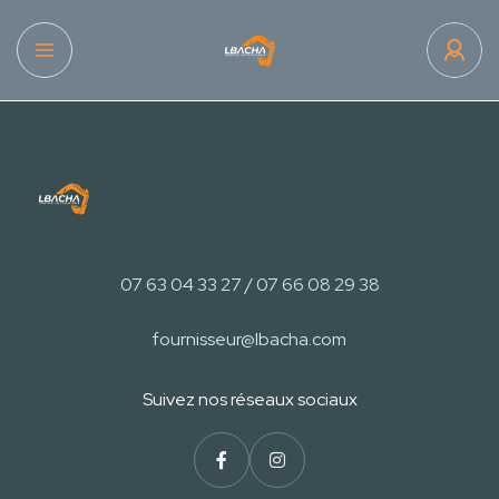
07 63 04 33 27 / 07 66 08 29 38
fournisseur@lbacha.com
Suivez nos réseaux sociaux​