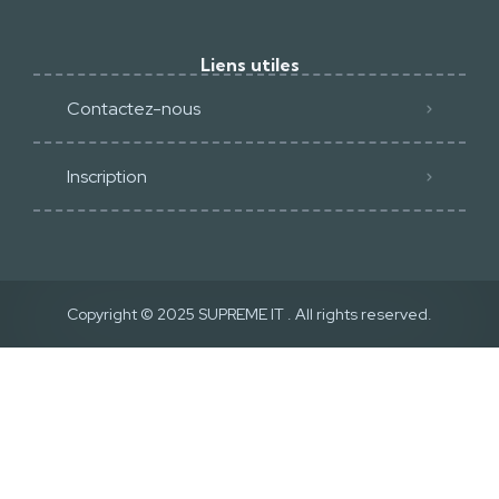
Liens utiles
Contactez-nous
Inscription
Copyright © 2025
SUPREME IT
. All rights reserved.