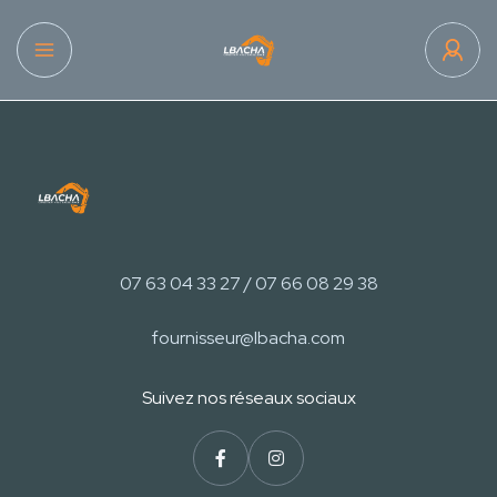
07 63 04 33 27 / 07 66 08 29 38
fournisseur@lbacha.com
Suivez nos réseaux sociaux​