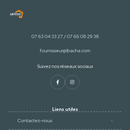
07 63 04 33 27 / 07 66 08 29 38
fournisseur@lbacha.com
Suivez nos réseaux sociaux​
Liens utiles
Contactez-nous