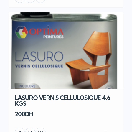
LASURO VERNIS CELLULOSIQUE 4,6
KGS
200DH