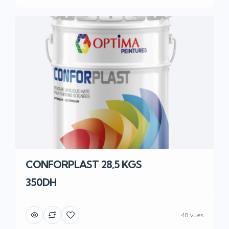
CONFORPLAST 28,5 KGS
350DH
48 vues