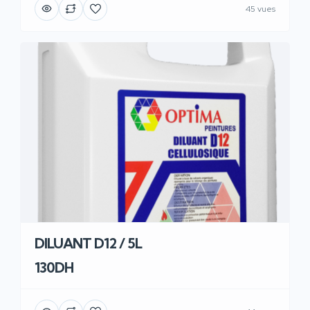
45 vues
DILUANT D12 / 5L
130DH