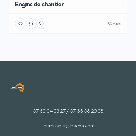
Engins de chantier
83 vues
07 63 04 33 27 / 07 66 08 29 38
fournisseur@lbacha.com