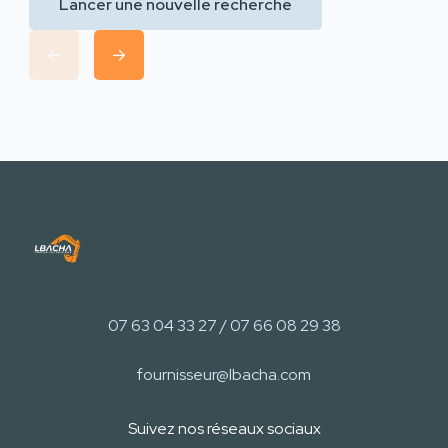
Lancer une nouvelle recherche
07 63 04 33 27 / 07 66 08 29 38
fournisseur@lbacha.com
Suivez nos réseaux sociaux​