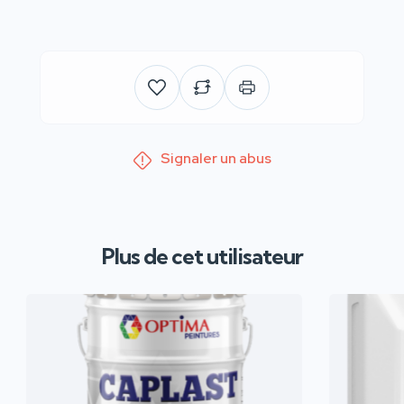
Signaler un abus
Plus de cet utilisateur