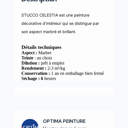
STUCCO CELESTIA est une peinture
décorative d’intérieur qui se distingue par
son aspect marbré et brillant.
Détails techniques
Aspect :
Marbre
Teinte
: au choix
Dilution :
prêt à emploi
Rendement :
2-3 m²/kg
Conservation :
1 an en emballage bien fermé
Séchage : 6
heures
OPTIMA PEINTURE