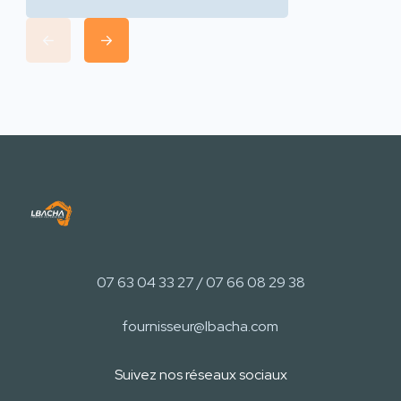
07 63 04 33 27 / 07 66 08 29 38
fournisseur@lbacha.com
Suivez nos réseaux sociaux​