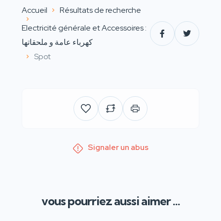
Accueil
Résultats de recherche
Electricité générale et Accessoires :
كهرباء عامة و ملحقاتها
Spot
Signaler un abus
vous pourriez aussi aimer ...