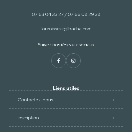
07 63 04 33 27 / 07 66 08 29 38
fournisseur@lbacha.com
Suivez nos réseaux sociaux​
Liens utiles
Contactez-nous
Inscription