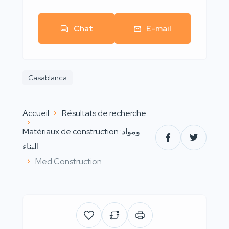
Chat
E-mail
Casablanca
Accueil
Résultats de recherche
Matériaux de construction :ومواد
البناء
Med Construction