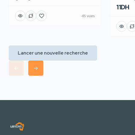
11DH
45 vues
Lancer une nouvelle recherche