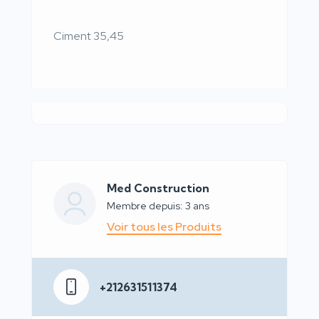
Ciment 35,45
Med Construction
Membre depuis: 3 ans
Voir tous les Produits
+212631511374