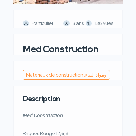
Particulier
3 ans .
138 vues
Med Construction
Matériaux de construction :ومواد البناء
Description
Med Construction
Briques Rouge 12,6,8