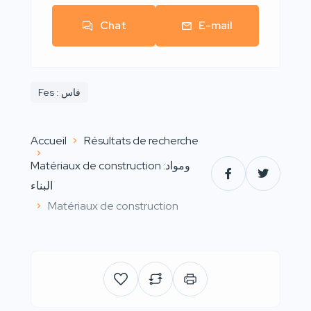
Chat
E-mail
Fes : فاس
Accueil
Résultats de recherche
Matériaux de construction :ومواد
البناء
Matériaux de construction