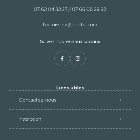
07 63 04 33 27 / 07 66 08 29 38
fournisseur@lbacha.com
Suivez nos réseaux sociaux​
Liens utiles
Contactez-nous
Inscription