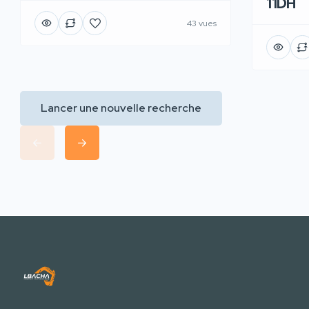
11DH
43 vues
Lancer une nouvelle recherche