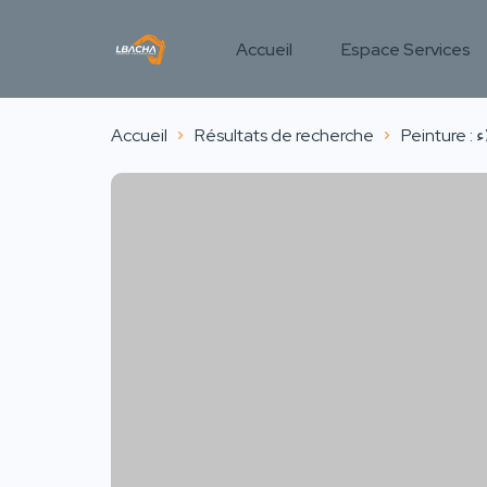
Accueil
Espace Services
Accueil
Résultats de recherche
Pein