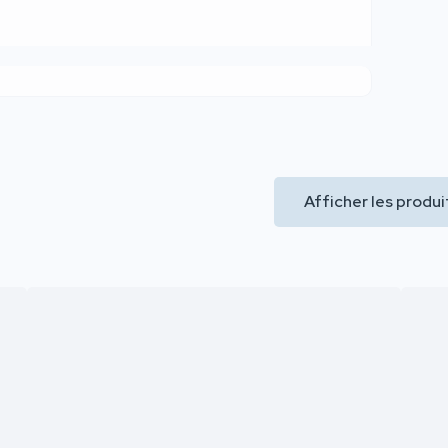
Afficher les prod