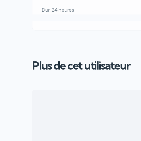
Dur: 24 heures
Plus de cet utilisateur