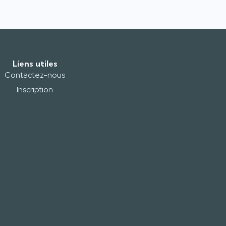
Liens utiles
Contactez-nous
Inscription