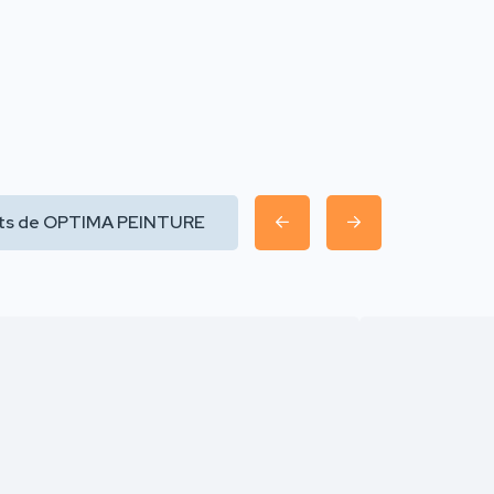
uits de OPTIMA PEINTURE