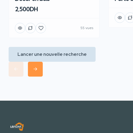
2,500DH
55 vues
Lancer une nouvelle recherche