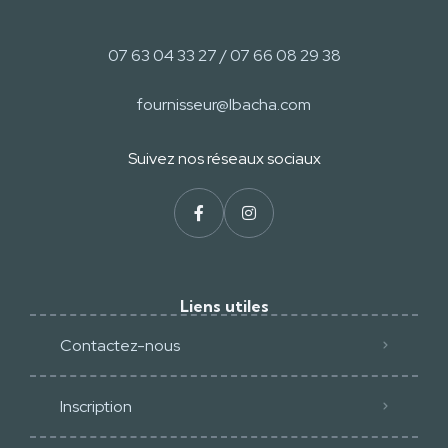
07 63 04 33 27 / 07 66 08 29 38
fournisseur@lbacha.com
Suivez nos réseaux sociaux​
Liens utiles
Contactez-nous
Inscription