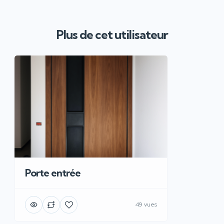
Plus de cet utilisateur
Porte entrée
49 vues