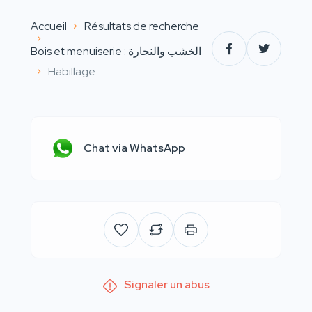
Accueil
Résultats de recherche
Bois et menuiserie : الخشب والنجارة
Habillage
Chat via WhatsApp
Signaler un abus