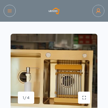
1 / 4