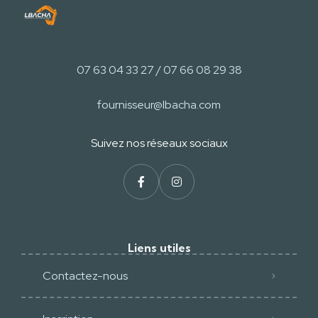
07 63 04 33 27 / 07 66 08 29 38
fournisseur@lbacha.com
Suivez nos réseaux sociaux​
Liens utiles
Contactez-nous