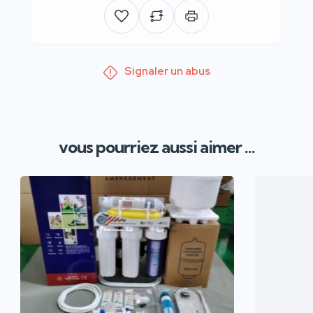
Signaler un abus
vous pourriez aussi aimer ...