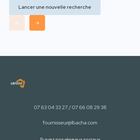
Lancer une nouvelle recherche
07 63 04 33 27 / 07 66 08 29 38
fournisseur@lbacha.com
Suivez nos réseaux sociaux​