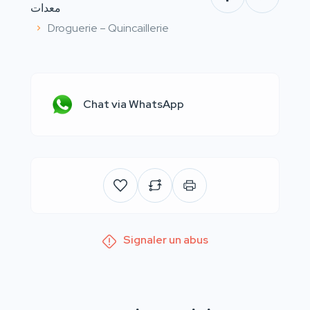
معدات
Droguerie – Quincaillerie
Chat via WhatsApp
Signaler un abus