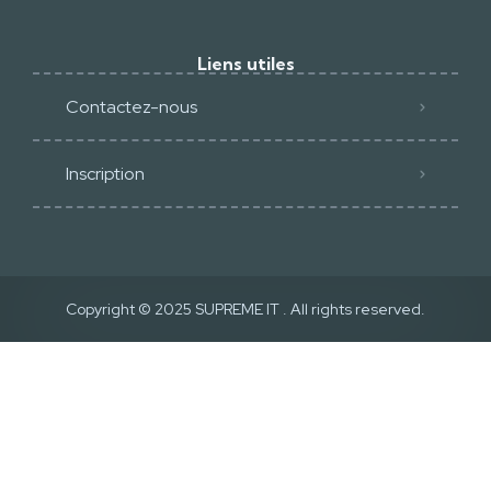
Liens utiles
Contactez-nous
Inscription
Copyright © 2025
SUPREME IT
. All rights reserved.