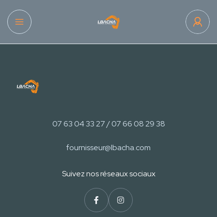
07 63 04 33 27 / 07 66 08 29 38
fournisseur@lbacha.com
Suivez nos réseaux sociaux​